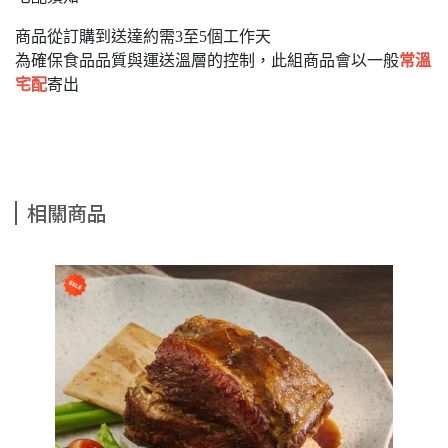
商品從訂購到送達約需3至5個工作天
為確保食品品質與運送溫層的控制，此組商品會以一般
常溫
宅配
寄出
相關商品