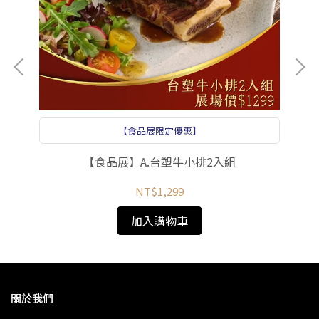
【食品展限定優惠】
【食品展】A.台塑牛小排2入組
NT$1,299
加入購物車
關於我們