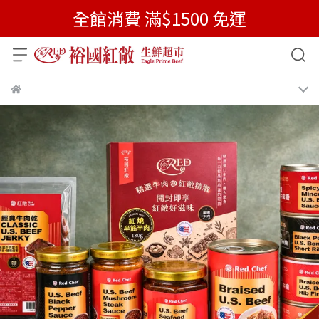
全館消費 滿$1500 免運