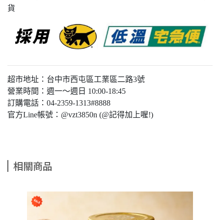
貨
超市地址：台中市西屯區工業區二路3號
營業時間：週一～週日 10:00-18:45
訂購電話：04-2359-1313#8888
官方Line帳號：@vzt3850n (@記得加上喔!)
相關商品