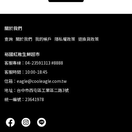
關於我們
查詢
關於我們
我的帳戶
隱私權政策
退換貨政策
裕國紅敞生鮮超市
客服專線：04-23591313 #8888
客服時間：10:00-18:45
信箱：eagle@cooleagle.com.tw
地址：台中市西屯區工業區二路3號
統一編號：23641978