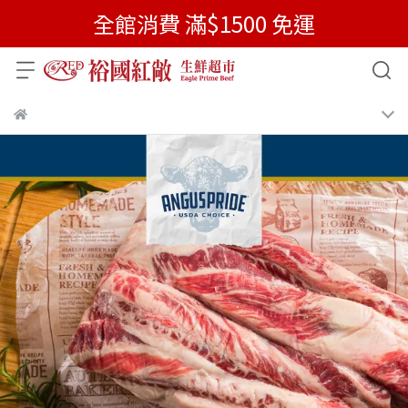
全館消費 滿$1500 免運