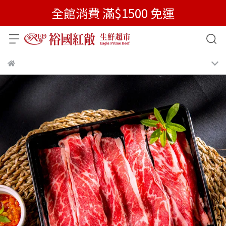
全館消費 滿$1500 免運