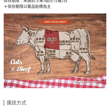
保存期限：未開封冷凍3個月/冷藏2日
＊保存期限以實品貼標為主
運送方式