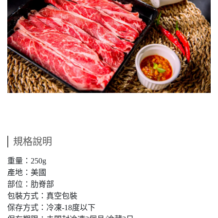
規格說明
重量：250g
產地：美國
部位：肋脊部
包裝方式：真空包裝
保存方式：冷凍-18度以下