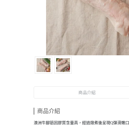
商品介紹
商品介紹
澳洲牛腳筋因膠質含量高，經過燉煮後呈現Q彈滑嫩