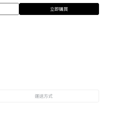
立即購買
運送方式