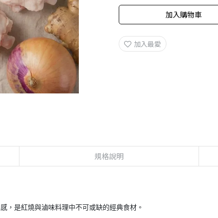
加入購物車
加入最愛
規格說明
口感，是紅燒與滷味料理中不可或缺的經典食材。